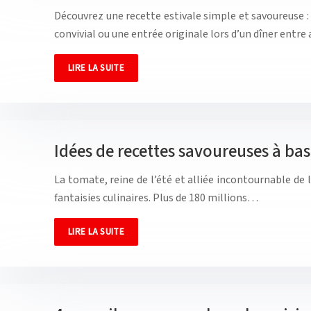
Découvrez une recette estivale simple et savoureuse :
convivial ou une entrée originale lors d’un dîner ent
LIRE LA SUITE
Idées de recettes savoureuses à ba
La tomate, reine de l’été et alliée incontournable de l
fantaisies culinaires. Plus de 180 millions…
LIRE LA SUITE