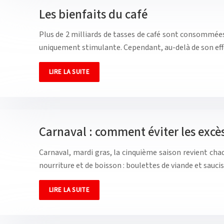
Les bienfaits du café
Plus de 2 milliards de tasses de café sont consommée
uniquement stimulante. Cependant, au-delà de son eff
LIRE LA SUITE
Carnaval : comment éviter les excè
Carnaval, mardi gras, la cinquième saison revient ch
nourriture et de boisson : boulettes de viande et sauci
LIRE LA SUITE