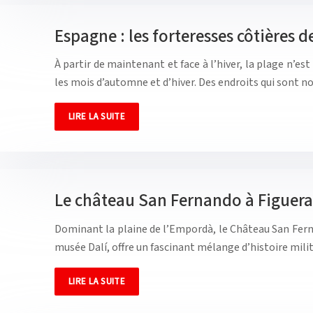
Espagne : les forteresses côtières 
À partir de maintenant et face à l’hiver, la plage n’
les mois d’automne et d’hiver. Des endroits qui sont
LIRE LA SUITE
Le château San Fernando à Figuer
Dominant la plaine de l’Empordà, le Château San Fer
musée Dalí, offre un fascinant mélange d’histoire milit
LIRE LA SUITE