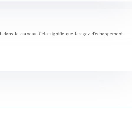
 dans le carneau. Cela signifie que les gaz d’échappement