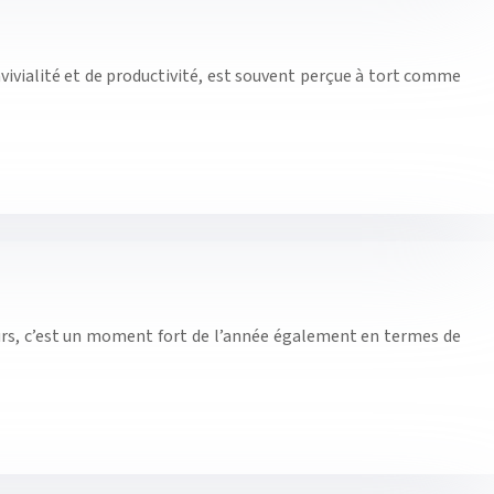
ivialité et de productivité, est souvent perçue à tort comme
durs, c’est un moment fort de l’année également en termes de