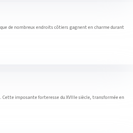
tre que de nombreux endroits côtiers gagnent en charme durant
Cette imposante forteresse du XVIIIe siècle, transformée en