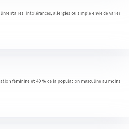
limentaires. Intolérances, allergies ou simple envie de varier
lation féminine et 40 % de la population masculine au moins