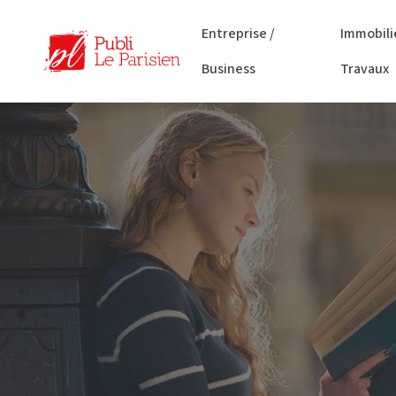
Entreprise /
Immobili
Business
Travaux