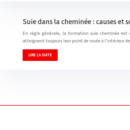
Suie dans la cheminée : causes et s
En règle générale, la formation suie cheminée est
atteignent toujours leur point de rosée à l’intérieur d
LIRE LA SUITE