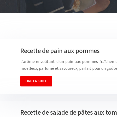
Recette de pain aux pommes
L’arôme envoûtant d’un pain aux pommes fraîchement s
moelleux, parfumé et savoureux, parfait pour un goû
LIRE LA SUITE
Recette de salade de pâtes aux tom