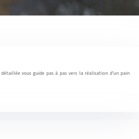
étaillée vous guide pas à pas vers la réalisation d’un pain