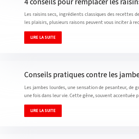
4 conseils pour remplacer les raisin
Les raisins secs, ingrédients classiques des recettes 
les plaisirs, plusieurs raisons peuvent vous inciter à 
LIRE LA SUITE
Conseils pratiques contre les jamb
Les jambes lourdes, une sensation de pesanteur, de g
une fois dans leur vie. Cette gêne, souvent accentuée
LIRE LA SUITE