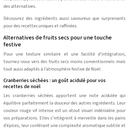
des alternatives.
Découvrez des ingrédients aussi savoureux que surprenants
pour des recettes uniques et raffinées.
Alternatives de fruits secs pour une touche
festive
Pour une texture similaire et une facilité d’intégration,
tournez-vous vers des fruits secs moins conventionnels mais
tout aussi adaptés à l’atmosphère festive de Noël.
Cranberries séchées : un goût acidulé pour vos
recettes de noël
Les cranberries séchées apportent une note acidulée qui
équilibre parfaitement la douceur des autres ingrédients. Leur
couleur rouge vif intense est un atout visuel indéniable pour
vos préparations. Elles s’intègrent à merveille dans les pains
d’épices, leur conférant une complexité aromatique subtile et