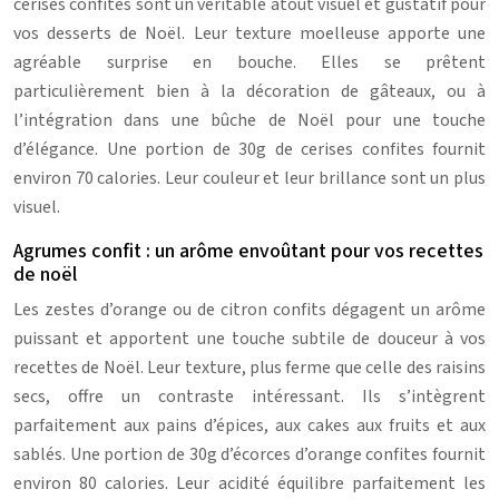
cerises confites sont un véritable atout visuel et gustatif pour
vos desserts de Noël. Leur texture moelleuse apporte une
agréable surprise en bouche. Elles se prêtent
particulièrement bien à la décoration de gâteaux, ou à
l’intégration dans une bûche de Noël pour une touche
d’élégance. Une portion de 30g de cerises confites fournit
environ 70 calories. Leur couleur et leur brillance sont un plus
visuel.
Agrumes confit : un arôme envoûtant pour vos recettes
de noël
Les zestes d’orange ou de citron confits dégagent un arôme
puissant et apportent une touche subtile de douceur à vos
recettes de Noël. Leur texture, plus ferme que celle des raisins
secs, offre un contraste intéressant. Ils s’intègrent
parfaitement aux pains d’épices, aux cakes aux fruits et aux
sablés. Une portion de 30g d’écorces d’orange confites fournit
environ 80 calories. Leur acidité équilibre parfaitement les