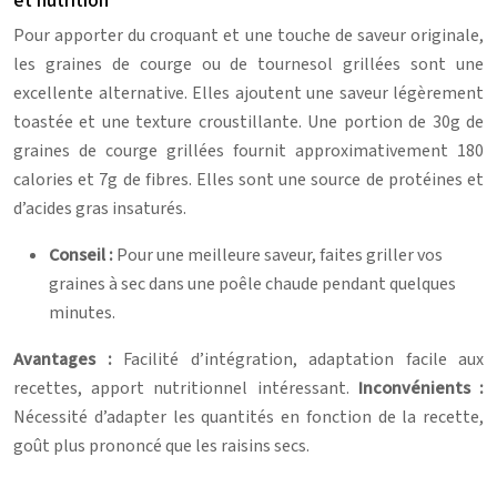
et nutrition
Pour apporter du croquant et une touche de saveur originale,
les graines de courge ou de tournesol grillées sont une
excellente alternative. Elles ajoutent une saveur légèrement
toastée et une texture croustillante. Une portion de 30g de
graines de courge grillées fournit approximativement 180
calories et 7g de fibres. Elles sont une source de protéines et
d’acides gras insaturés.
Conseil :
Pour une meilleure saveur, faites griller vos
graines à sec dans une poêle chaude pendant quelques
minutes.
Avantages :
Facilité d’intégration, adaptation facile aux
recettes, apport nutritionnel intéressant.
Inconvénients :
Nécessité d’adapter les quantités en fonction de la recette,
goût plus prononcé que les raisins secs.