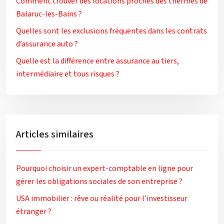
Comment trouver des locations proches des thermes de
Balaruc-les-Bains ?
Quelles sont les exclusions fréquentes dans les contrats
d’assurance auto ?
Quelle est la différence entre assurance au tiers,
intermédiaire et tous risques ?
Articles similaires
Pourquoi choisir un expert-comptable en ligne pour
gérer les obligations sociales de son entreprise ?
USA immobilier : rêve ou réalité pour l’investisseur
étranger ?