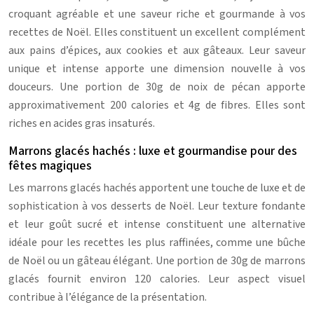
croquant agréable et une saveur riche et gourmande à vos
recettes de Noël. Elles constituent un excellent complément
aux pains d’épices, aux cookies et aux gâteaux. Leur saveur
unique et intense apporte une dimension nouvelle à vos
douceurs. Une portion de 30g de noix de pécan apporte
approximativement 200 calories et 4g de fibres. Elles sont
riches en acides gras insaturés.
Marrons glacés hachés : luxe et gourmandise pour des
fêtes magiques
Les marrons glacés hachés apportent une touche de luxe et de
sophistication à vos desserts de Noël. Leur texture fondante
et leur goût sucré et intense constituent une alternative
idéale pour les recettes les plus raffinées, comme une bûche
de Noël ou un gâteau élégant. Une portion de 30g de marrons
glacés fournit environ 120 calories. Leur aspect visuel
contribue à l’élégance de la présentation.