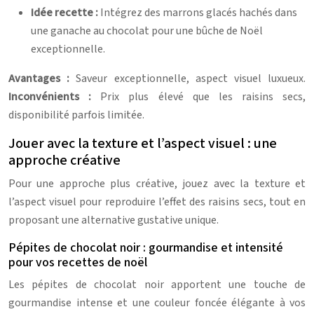
Idée recette :
Intégrez des marrons glacés hachés dans
une ganache au chocolat pour une bûche de Noël
exceptionnelle.
Avantages :
Saveur exceptionnelle, aspect visuel luxueux.
Inconvénients :
Prix plus élevé que les raisins secs,
disponibilité parfois limitée.
Jouer avec la texture et l’aspect visuel : une
approche créative
Pour une approche plus créative, jouez avec la texture et
l’aspect visuel pour reproduire l’effet des raisins secs, tout en
proposant une alternative gustative unique.
Pépites de chocolat noir : gourmandise et intensité
pour vos recettes de noël
Les pépites de chocolat noir apportent une touche de
gourmandise intense et une couleur foncée élégante à vos