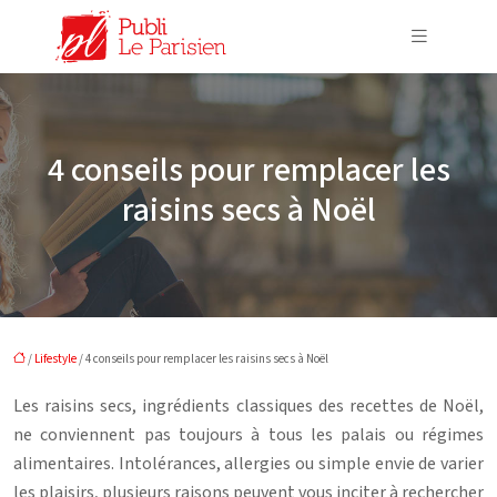
4 conseils pour remplacer les
raisins secs à Noël
/
Lifestyle
/ 4 conseils pour remplacer les raisins secs à Noël
Les raisins secs, ingrédients classiques des recettes de Noël,
ne conviennent pas toujours à tous les palais ou régimes
alimentaires. Intolérances, allergies ou simple envie de varier
les plaisirs, plusieurs raisons peuvent vous inciter à rechercher