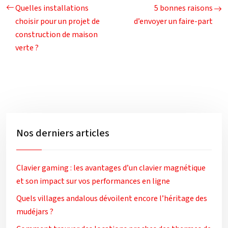
Quelles installations
5 bonnes raisons
choisir pour un projet de
d’envoyer un faire-part
construction de maison
verte ?
Nos derniers articles
Clavier gaming : les avantages d’un clavier magnétique
et son impact sur vos performances en ligne
Quels villages andalous dévoilent encore l’héritage des
mudéjars ?