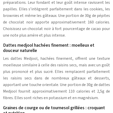
préparations. Leur fondant et leur goût intense ravissent les
papilles. Elles s’intègrent parfaitement dans les cookies, les
brownies et même les gâteaux. Une portion de 30g de pépites
de chocolat noir apporte approximativement 160 calories.
Choisissez un chocolat noir à fort pourcentage de cacao pour
une note plus amère et plus intense.
Dattes medjool hachées finement : moelleux et
douceur naturelle
Les dattes Medjool, hachées finement, offrent une texture
moelleuse similaire à celle des raisins secs, mais avec un goût
plus prononcé et plus sucré. Elles remplacent parfaitement
les raisins secs dans de nombreux gâteaux et desserts,
apportant une touche orientale. Une portion de 30g de dattes
Medjool fournit approximativement 110 calories et 2,5g de
fibres. Elles sont riches en potassium et en magnésium.
Graines de courge ou de tournesol grillées : croquant