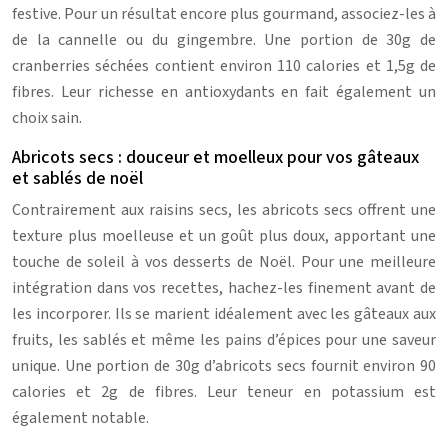
festive. Pour un résultat encore plus gourmand, associez-les à
de la cannelle ou du gingembre. Une portion de 30g de
cranberries séchées contient environ 110 calories et 1,5g de
fibres. Leur richesse en antioxydants en fait également un
choix sain.
Abricots secs : douceur et moelleux pour vos gâteaux
et sablés de noël
Contrairement aux raisins secs, les abricots secs offrent une
texture plus moelleuse et un goût plus doux, apportant une
touche de soleil à vos desserts de Noël. Pour une meilleure
intégration dans vos recettes, hachez-les finement avant de
les incorporer. Ils se marient idéalement avec les gâteaux aux
fruits, les sablés et même les pains d’épices pour une saveur
unique. Une portion de 30g d’abricots secs fournit environ 90
calories et 2g de fibres. Leur teneur en potassium est
également notable.