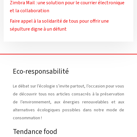
Zimbra Mail : une solution pour le courrier électronique
et la collaboration
Faire appel à la solidarité de tous pour offrir une
sépulture digne à un défunt
Eco-responsabilité
Le débat sur l’écologie s’invite partout, l’occasion pour vous
de découvrir tous nos articles consacrés à la préservation
de l’environnement, aux énergies renouvelables et aux
alternatives écologiques possibles dans notre mode de
consommation !
Tendance food