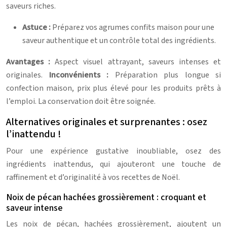
saveurs riches.
Astuce :
Préparez vos agrumes confits maison pour une
saveur authentique et un contrôle total des ingrédients.
Avantages :
Aspect visuel attrayant, saveurs intenses et
originales.
Inconvénients :
Préparation plus longue si
confection maison, prix plus élevé pour les produits prêts à
l’emploi. La conservation doit être soignée.
Alternatives originales et surprenantes : osez
l’inattendu !
Pour une expérience gustative inoubliable, osez des
ingrédients inattendus, qui ajouteront une touche de
raffinement et d’originalité à vos recettes de Noël.
Noix de pécan hachées grossièrement : croquant et
saveur intense
Les noix de pécan, hachées grossièrement, ajoutent un