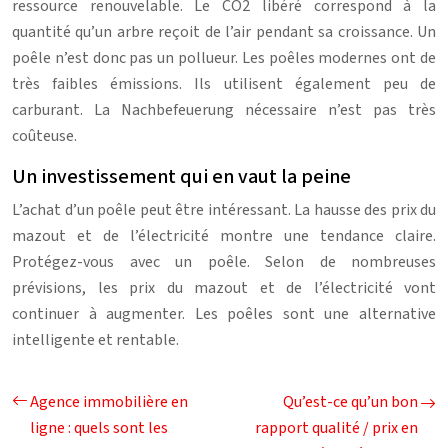
ressource renouvelable. Le CO2 libéré correspond à la
quantité qu’un arbre reçoit de l’air pendant sa croissance. Un
poêle n’est donc pas un pollueur. Les poêles modernes ont de
très faibles émissions. Ils utilisent également peu de
carburant. La Nachbefeuerung nécessaire n’est pas très
coûteuse.
Un investissement qui en vaut la peine
L’achat d’un poêle peut être intéressant. La hausse des prix du
mazout et de l’électricité montre une tendance claire.
Protégez-vous avec un poêle. Selon de nombreuses
prévisions, les prix du mazout et de l’électricité vont
continuer à augmenter. Les poêles sont une alternative
intelligente et rentable.
Agence immobilière en
Qu’est-ce qu’un bon
ligne : quels sont les
rapport qualité / prix en