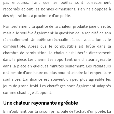
pas encourus. Tant que les poêles sont correctement
raccordés et ont les bonnes dimensions, rien ne s’oppose à
des réparations à proximité d’un poêle.
Non seulement la qualité de la chaleur produite joue un rôle,
mais elle soulève également la question de la rapidité de son
réchauffement. Un poêle se réchauffe dès que vous allumez le
combustible. Après que le combustible ait brûlé dans la
chambre de combustion, la chaleur est libérée directement
dans la pièce. Les cheminées apportent une chaleur agréable
dans la pièce en quelques minutes seulement. Les radiateurs
ont besoin d’une heure ou plus pour atteindre la température
souhaitée. L’ambiance est souvent un peu plus agréable les
jours de grand froid. Les chauffages sont également adaptés
comme chauffage d’appoint.
Une chaleur rayonnante agréable
En n’oubliant pas la raison principale de l’achat d’un poêle. La