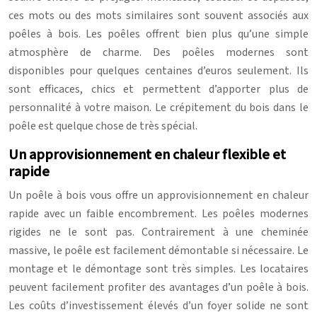
ces mots ou des mots similaires sont souvent associés aux
poêles à bois. Les poêles offrent bien plus qu’une simple
atmosphère de charme. Des poêles modernes sont
disponibles pour quelques centaines d’euros seulement. Ils
sont efficaces, chics et permettent d’apporter plus de
personnalité à votre maison. Le crépitement du bois dans le
poêle est quelque chose de très spécial.
Un approvisionnement en chaleur flexible et
rapide
Un poêle à bois vous offre un approvisionnement en chaleur
rapide avec un faible encombrement. Les poêles modernes
rigides ne le sont pas. Contrairement à une cheminée
massive, le poêle est facilement démontable si nécessaire. Le
montage et le démontage sont très simples. Les locataires
peuvent facilement profiter des avantages d’un poêle à bois.
Les coûts d’investissement élevés d’un foyer solide ne sont