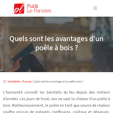
Quels sont les avantages d’un
poêle à bois ?
/
Immobilier / Travaux
/ Quels sont les avantages d’un poêle à bois ?
L’humanité connaît les bienfaits du feu depuis des milliers
d’années. Les jours de froid, rien ne vaut la chaleur d’un poêle à
bois. Malheureusement, le poêle en tant que source de chaleur
souffre encore de préjugés. Inefficaces, coûteux et dépassés,