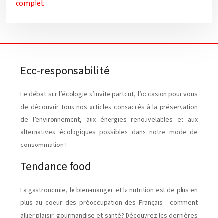
complet
Eco-responsabilité
Le débat sur l’écologie s’invite partout, l’occasion pour vous
de découvrir tous nos articles consacrés à la préservation
de l’environnement, aux énergies renouvelables et aux
alternatives écologiques possibles dans notre mode de
consommation !
Tendance food
La gastronomie, le bien-manger et la nutrition est de plus en
plus au coeur des préoccupation des Français : comment
allier plaisir, gourmandise et santé? Découvrez les dernières