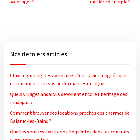
avantages ?
matière d’énergie ?
Nos derniers articles
Clavier gaming : les avantages d’un clavier magnétique
et son impact sur vos performances en ligne
Quels villages andalous dévoilent encore l’héritage des
mudéjars ?
Comment trouver des locations proches des thermes de
Balaruc-les-Bains ?
Quelles sont les exclusions fréquentes dans les contrats