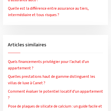
d’assurance auto ?
Quelle est la différence entre assurance au tiers,
intermédiaire et tous risques ?
Articles similaires
Quels financements privilégier pour l’achat d’un
appartement ?
Quelles prestations haut de gamme distinguent les
villas de luxe à Canet ?
Comment évaluer le potentiel locatif d’un appartement
?
Pose de plaques de silicate de calcium : un guide facile et