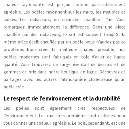
chaleur rayonnante est perçue comme particulièrement
agréable. Les poêles rayonnent sur les murs, les meubles et
autres. Les radiateurs, en revanche, chauffent l’air. Vous
remarquez immédiatement la différence. Dans une pièce
chauffée par des radiateurs, le sol est souvent froid. Si la
même pièce était chauffée par un poêle, vous n’auriez pas ce
problème. Pour créer la meilleure chaleur possible, nos
poêles modernes sont fabriqués en tôle d’acier de haute
qualité. Vous trouverez un large éventail de dessins et de
gammes de prix dans notre boutique en ligne. Découvrez et
partagez avec les autres l’atmosphère chaleureuse qu’un
poêle crée.
Le respect de l’environnement et la durabilité
Les poêles sont également très respectueux de
l’environnement. Les matières premières sont utilisées pour
vous donner une chaleur agréable. Le bois, cependant, est une