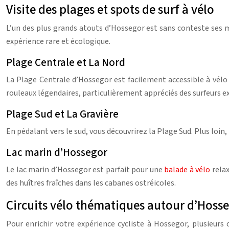
Visite des plages et spots de surf à vélo
L’un des plus grands atouts d’Hossegor est sans conteste ses
expérience rare et écologique.
Plage Centrale et La Nord
La Plage Centrale d’Hossegor est facilement accessible à vélo 
rouleaux légendaires, particulièrement appréciés des surfeurs 
Plage Sud et La Gravière
En pédalant vers le sud, vous découvrirez la Plage Sud. Plus loin,
Lac marin d’Hossegor
Le lac marin d’Hossegor est parfait pour une
balade à vélo
rela
des huîtres fraîches dans les cabanes ostréicoles.
Circuits vélo thématiques autour d’Hoss
Pour enrichir votre expérience cycliste à Hossegor, plusieurs