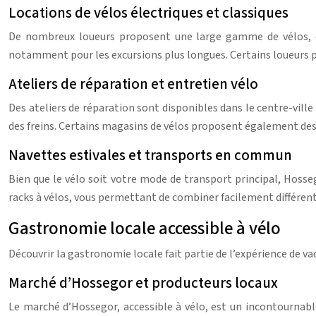
Locations de vélos électriques et classiques
De nombreux loueurs proposent une large gamme de vélos, des 
notamment pour les excursions plus longues. Certains loueurs 
Ateliers de réparation et entretien vélo
Des ateliers de réparation sont disponibles dans le centre-ville
des freins. Certains magasins de vélos proposent également des
Navettes estivales et transports en commun
Bien que le vélo soit votre mode de transport principal, Hoss
racks à vélos, vous permettant de combiner facilement différent
Gastronomie locale accessible à vélo
Découvrir la gastronomie locale fait partie de l’expérience de v
Marché d’Hossegor et producteurs locaux
Le marché d’Hossegor, accessible à vélo, est un incontournable 