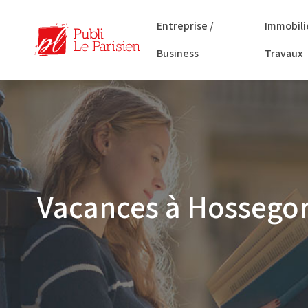
Entreprise /
Immobili
Business
Travaux
Vacances à Hossegor s