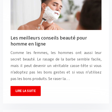
Les meilleurs conseils beauté pour
homme en ligne
Comme les femmes, les hommes ont aussi leur
secret beauté. Le rasage de la barbe semble facile,
mais il peut devenir un véritable casse-tête si vous
n’adoptez pas les bons gestes et si vous n’utilisez
pas les bons produits. Se raser la…
LIRE LA SUITE