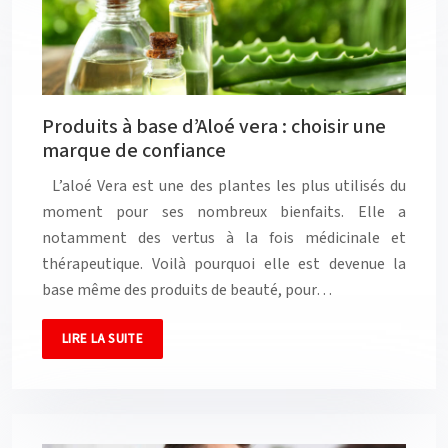
Produits à base d’Aloé vera : choisir une
marque de confiance
L’aloé Vera est une des plantes les plus utilisés du
moment pour ses nombreux bienfaits. Elle a
notamment des vertus à la fois médicinale et
thérapeutique. Voilà pourquoi elle est devenue la
base même des produits de beauté, pour…
LIRE LA SUITE