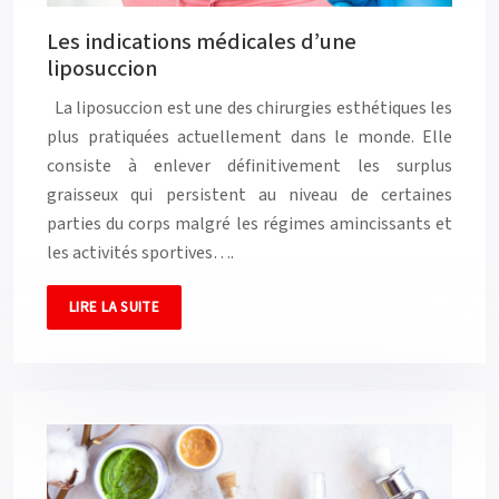
Les indications médicales d’une
liposuccion
La liposuccion est une des chirurgies esthétiques les
plus pratiquées actuellement dans le monde. Elle
consiste à enlever définitivement les surplus
graisseux qui persistent au niveau de certaines
parties du corps malgré les régimes amincissants et
les activités sportives….
LIRE LA SUITE