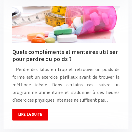
Quels compléments alimentaires utiliser
pour perdre du poids ?
Perdre des kilos en trop et retrouver un poids de
forme est un exercice périlleux avant de trouver la
méthode idéale. Dans certains cas, suivre un
programme alimentaire et s’adonner à des heures
d’exercices physiques intenses ne suffisent pas…
LIRE LA SUITE