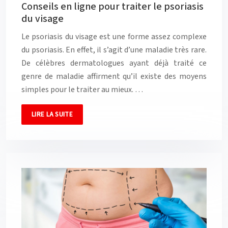
Conseils en ligne pour traiter le psoriasis
du visage
Le psoriasis du visage est une forme assez complexe
du psoriasis. En effet, il s’agit d’une maladie très rare.
De célèbres dermatologues ayant déjà traité ce
genre de maladie affirment qu’il existe des moyens
simples pour le traiter au mieux. …
LIRE LA SUITE