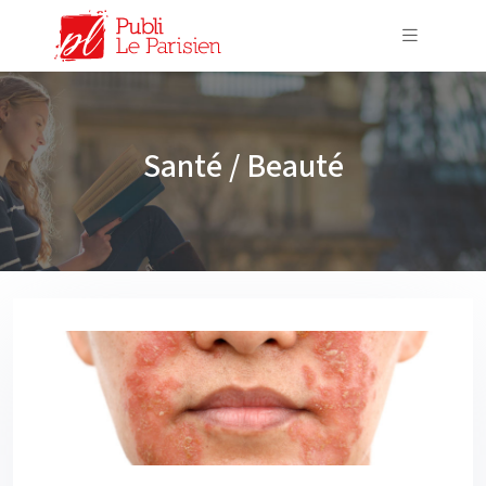
Santé / Beauté