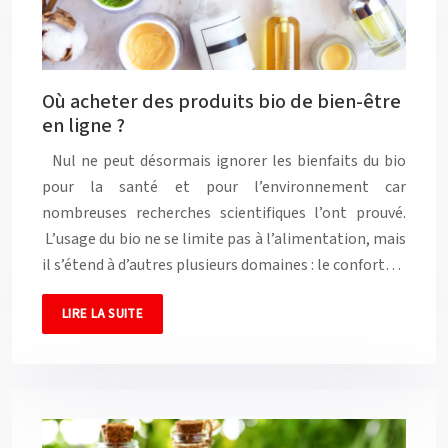
Où acheter des produits bio de bien-être
en ligne ?
Nul ne peut désormais ignorer les bienfaits du bio
pour la santé et pour l’environnement car
nombreuses recherches scientifiques l’ont prouvé.
L’usage du bio ne se limite pas à l’alimentation, mais
il s’étend à d’autres plusieurs domaines : le confort…
LIRE LA SUITE