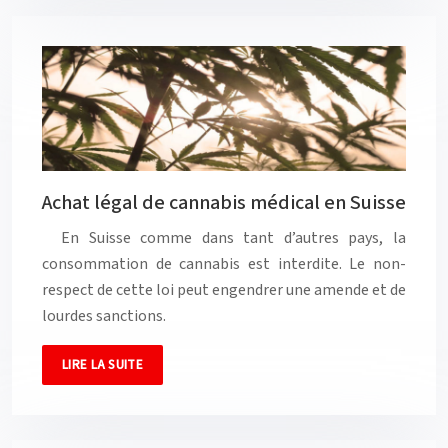
Achat légal de cannabis médical en Suisse
En Suisse comme dans tant d’autres pays, la
consommation de cannabis est interdite. Le non-
respect de cette loi peut engendrer une amende et de
lourdes sanctions.
LIRE LA SUITE