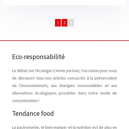
1
2
3
Eco-responsabilité
Le débat sur l’écologie s’invite partout, l’occasion pour vous
de découvrir tous nos articles consacrés à la préservation
de l’environnement, aux énergies renouvelables et aux
alternatives écologiques possibles dans notre mode de
consommation !
Tendance food
La gastronomie, le bien-manger et la nutrition est de plus en