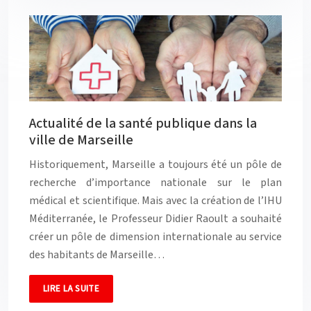
Actualité de la santé publique dans la
ville de Marseille
Historiquement, Marseille a toujours été un pôle de
recherche d’importance nationale sur le plan
médical et scientifique. Mais avec la création de l’IHU
Méditerranée, le Professeur Didier Raoult a souhaité
créer un pôle de dimension internationale au service
des habitants de Marseille…
LIRE LA SUITE