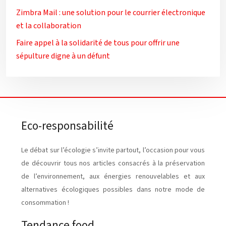
Zimbra Mail : une solution pour le courrier électronique
et la collaboration
Faire appel à la solidarité de tous pour offrir une
sépulture digne à un défunt
Eco-responsabilité
Le débat sur l’écologie s’invite partout, l’occasion pour vous
de découvrir tous nos articles consacrés à la préservation
de l’environnement, aux énergies renouvelables et aux
alternatives écologiques possibles dans notre mode de
consommation !
Tendance food