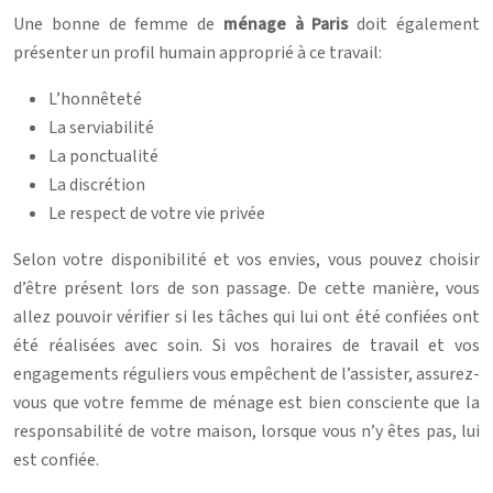
Une bonne de femme de
ménage à Paris
doit également
présenter un profil humain approprié à ce travail:
L’honnêteté
La serviabilité
La ponctualité
La discrétion
Le respect de votre vie privée
Selon votre disponibilité et vos envies, vous pouvez choisir
d’être présent lors de son passage. De cette manière, vous
allez pouvoir vérifier si les tâches qui lui ont été confiées ont
été réalisées avec soin. Si vos horaires de travail et vos
engagements réguliers vous empêchent de l’assister, assurez-
vous que votre femme de ménage est bien consciente que la
responsabilité de votre maison, lorsque vous n’y êtes pas, lui
est confiée.