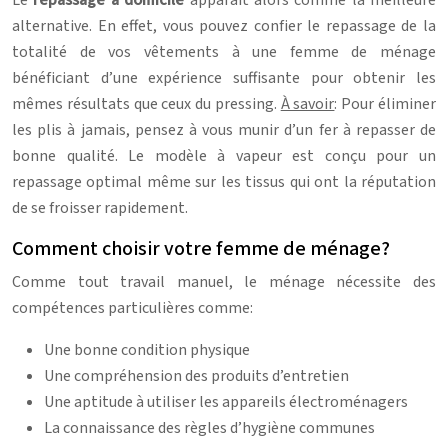
Le
repassage à domicile
apparaît alors comme la meilleure
alternative. En effet, vous pouvez confier le repassage de la
totalité de vos vêtements à une femme de ménage
bénéficiant d’une expérience suffisante pour obtenir les
mêmes résultats que ceux du pressing.
À savoir
: Pour éliminer
les plis à jamais, pensez à vous munir d’un fer à repasser de
bonne qualité. Le modèle à vapeur est conçu pour un
repassage optimal même sur les tissus qui ont la réputation
de se froisser rapidement.
Comment choisir votre femme de ménage?
Comme tout travail manuel, le ménage nécessite des
compétences particulières comme:
Une bonne condition physique
Une compréhension des produits d’entretien
Une aptitude à utiliser les appareils électroménagers
La connaissance des règles d’hygiène communes