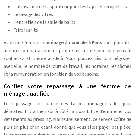
L’utilisation de l’aspirateur pour les tapis et moquettes
Le lavage des vitres
L’entretien de la salle de bains
Faire les lits
Avoir une femme de
ménage à domicile à Paris
vous garantit
une maison parfaitement propre autant de jours que vous le
souhaitez et même au-delà. Vous pouvez dès lors négocier
avec elle, le nombre de jours de travail, les horaires, les tâches
et la rémunération en fonction de vos besoins.
Confiez votre repassage à une femme de
ménage qualifiée
Le repassage fait partie des tâches ménagères les plus
délicates. Il y a bien sûr à côté la possibilité d’emmener vos
vêtements au pressing. Malheureusement, ce service coûte de
plus en plus cher, étant donné que vous allez payer par pièce.