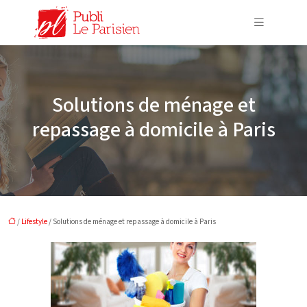
Solutions de ménage et
repassage à domicile à Paris
/
Lifestyle
/ Solutions de ménage et repassage à domicile à Paris