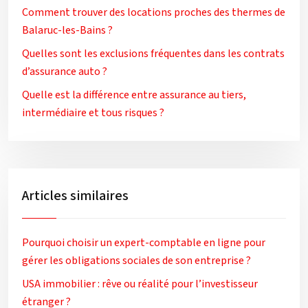
Comment trouver des locations proches des thermes de
Balaruc-les-Bains ?
Quelles sont les exclusions fréquentes dans les contrats
d’assurance auto ?
Quelle est la différence entre assurance au tiers,
intermédiaire et tous risques ?
Articles similaires
Pourquoi choisir un expert-comptable en ligne pour
gérer les obligations sociales de son entreprise ?
USA immobilier : rêve ou réalité pour l’investisseur
étranger ?