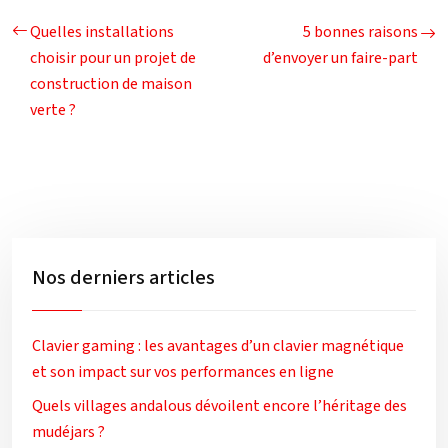
Quelles installations
5 bonnes raisons
choisir pour un projet de
d’envoyer un faire-part
construction de maison
verte ?
Nos derniers articles
Clavier gaming : les avantages d’un clavier magnétique
et son impact sur vos performances en ligne
Quels villages andalous dévoilent encore l’héritage des
mudéjars ?