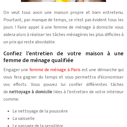
On veut tous avoir une maison propre et bien entretenu.
Pourtant, par manque de temps, ce n’est pas évident tous les
jours ! Faire appel à une femme de ménage à domicile vous
aidera alors à réaliser les tâches ménagères les plus difficiles à
un prix qui reste abordable.
Confiez l’entretien de votre maison à une
femme de ménage qualifiée
Engager une
femme de ménage à Paris
est une démarche qui
vous fera gagner du temps et vous permettra d’économiser
vos efforts. Vous pouvez lui confier différentes tâches
de
nettoyage à domicile
liées à l’entretien de votre intérieur
comme:
Le nettoyage de la poussière
La vaisselle
Le passage de la serpillère