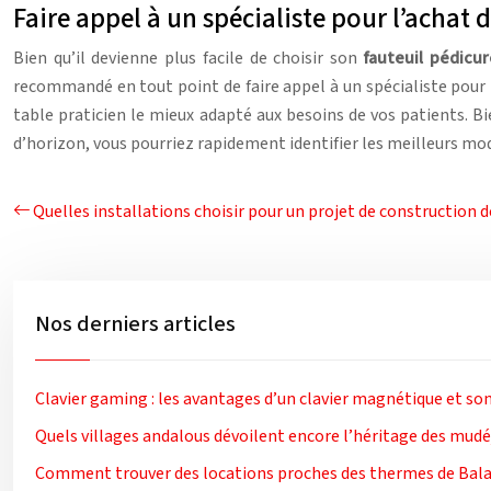
Faire appel à un spécialiste pour l’achat 
Bien qu’il devienne plus facile de choisir son
fauteuil pédicur
recommandé en tout point de faire appel à un spécialiste pour l’a
table praticien le mieux adapté aux besoins de vos patients. Bi
d’horizon, vous pourriez rapidement identifier les meilleurs mod
Quelles installations choisir pour un projet de construction 
Nos derniers articles
Clavier gaming : les avantages d’un clavier magnétique et so
Quels villages andalous dévoilent encore l’héritage des mudé
Comment trouver des locations proches des thermes de Bala