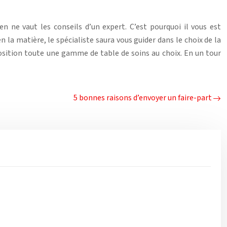
n ne vaut les conseils d’un expert. C’est pourquoi il vous est
n la matière, le spécialiste saura vous guider dans le choix de la
sposition toute une gamme de table de soins au choix. En un tour
5 bonnes raisons d’envoyer un faire-part