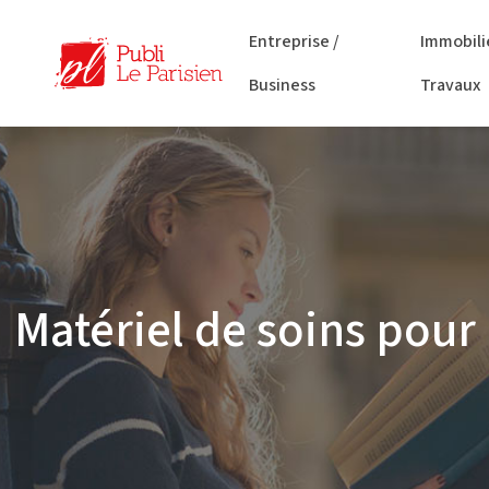
Entreprise /
Immobili
Business
Travaux
Matériel de soins pour 