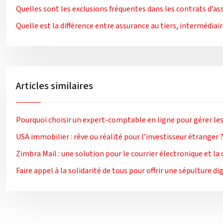
Quelles sont les exclusions fréquentes dans les contrats d’as
Quelle est la différence entre assurance au tiers, intermédiair
Articles similaires
Pourquoi choisir un expert-comptable en ligne pour gérer les
USA immobilier : rêve ou réalité pour l’investisseur étranger 
Zimbra Mail : une solution pour le courrier électronique et la
Faire appel à la solidarité de tous pour offrir une sépulture di