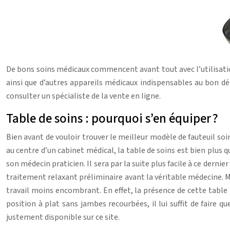
De bons soins médicaux commencent avant tout avec l’utilisation
ainsi que d’autres appareils médicaux indispensables au bon dé
consulter un spécialiste de la vente en ligne.
Table de soins : pourquoi s’en équiper ?
Bien avant de vouloir trouver le meilleur modèle de fauteuil soi
au centre d’un cabinet médical, la table de soins est bien plus q
son médecin praticien. Il sera par la suite plus facile à ce dernie
traitement relaxant préliminaire avant la véritable médecine. Mi
travail moins encombrant. En effet, la présence de cette table 
position à plat sans jambes recourbées, il lui suffit de faire 
justement disponible sur ce site.