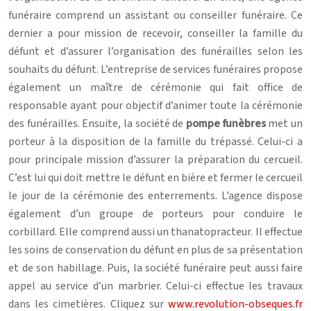
funéraire comprend un assistant ou conseiller funéraire. Ce
dernier a pour mission de recevoir, conseiller la famille du
défunt et d’assurer l’organisation des funérailles selon les
souhaits du défunt. L’entreprise de services funéraires propose
également un maître de cérémonie qui fait office de
responsable ayant pour objectif d’animer toute la cérémonie
des funérailles. Ensuite, la société de
pompe funèbres
met un
porteur à la disposition de la famille du trépassé. Celui-ci a
pour principale mission d’assurer la préparation du cercueil.
C’est lui qui doit mettre le défunt en bière et fermer le cercueil
le jour de la cérémonie des enterrements. L’agence dispose
également d’un groupe de porteurs pour conduire le
corbillard. Elle comprend aussi un thanatopracteur. Il effectue
les soins de conservation du défunt en plus de sa présentation
et de son habillage. Puis, la société funéraire peut aussi faire
appel au service d’un marbrier. Celui-ci effectue les travaux
dans les cimetières. Cliquez sur
www.revolution-obseques.fr