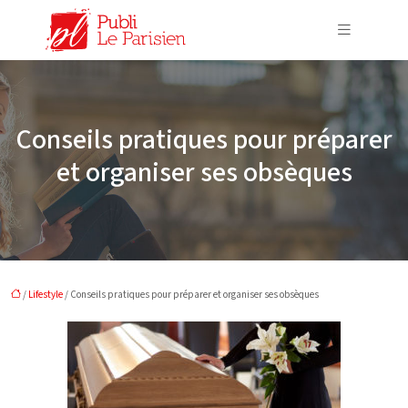
Conseils pratiques pour préparer
et organiser ses obsèques
/
Lifestyle
/ Conseils pratiques pour préparer et organiser ses obsèques