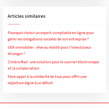
Articles similaires
Pourquoi choisir un expert-comptable en ligne pour
gérer les obligations sociales de son entreprise ?
USA immobilier : rêve ou réalité pour l’investisseur
étranger ?
Zimbra Mail : une solution pour le courrier électronique
et la collaboration
Faire appel à la solidarité de tous pour offrir une
sépulture digne à un défunt