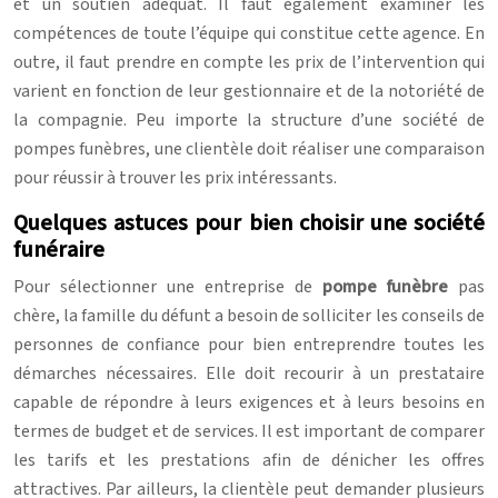
et un soutien adéquat. Il faut également examiner les
compétences de toute l’équipe qui constitue cette agence. En
outre, il faut prendre en compte les prix de l’intervention qui
varient en fonction de leur gestionnaire et de la notoriété de
la compagnie. Peu importe la structure d’une société de
pompes funèbres, une clientèle doit réaliser une comparaison
pour réussir à trouver les prix intéressants.
Quelques astuces pour bien choisir une société
funéraire
Pour sélectionner une entreprise de
pompe funèbre
pas
chère, la famille du défunt a besoin de solliciter les conseils de
personnes de confiance pour bien entreprendre toutes les
démarches nécessaires. Elle doit recourir à un prestataire
capable de répondre à leurs exigences et à leurs besoins en
termes de budget et de services. Il est important de comparer
les tarifs et les prestations afin de dénicher les offres
attractives. Par ailleurs, la clientèle peut demander plusieurs