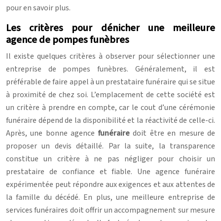
pour en savoir plus.
Les critères pour dénicher une meilleure
agence de pompes funèbres
Il existe quelques critères à observer pour sélectionner une
entreprise de pompes funèbres. Généralement, il est
préférable de faire appel à un prestataire funéraire qui se situe
à proximité de chez soi. L’emplacement de cette société est
un critère à prendre en compte, car le cout d’une cérémonie
funéraire dépend de la disponibilité et la réactivité de celle-ci.
Après, une bonne agence
funéraire
doit être en mesure de
proposer un devis détaillé. Par la suite, la transparence
constitue un critère à ne pas négliger pour choisir un
prestataire de confiance et fiable. Une agence funéraire
expérimentée peut répondre aux exigences et aux attentes de
la famille du décédé. En plus, une meilleure entreprise de
services funéraires doit offrir un accompagnement sur mesure