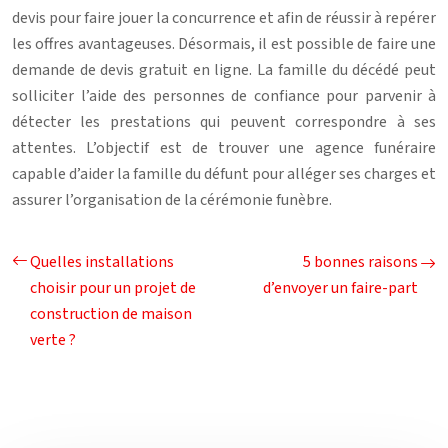
devis pour faire jouer la concurrence et afin de réussir à repérer
les offres avantageuses. Désormais, il est possible de faire une
demande de devis gratuit en ligne. La famille du décédé peut
solliciter l’aide des personnes de confiance pour parvenir à
détecter les prestations qui peuvent correspondre à ses
attentes. L’objectif est de trouver une agence funéraire
capable d’aider la famille du défunt pour alléger ses charges et
assurer l’organisation de la cérémonie funèbre.
Quelles installations
5 bonnes raisons
choisir pour un projet de
d’envoyer un faire-part
construction de maison
verte ?