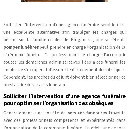
Solliciter l’intervention d’une agence funéraire semble être
une excellente alternative afin d’alléger les charges qui
pèsent sur la famille du décédé. En général, une société de
pompes funèbres
peut prendre en charge l’organisation de la
cérémonie funèbre.
Ce professionnel se charge d’accomplir
toutes les démarches administratives liées à ces funérailles
en plus de s’occuper et d’assurer le déroulement des obsèques.
Cependant, les proches du défunt doivent bien sélectionner ce
prestataire de services funéraires.
Solliciter l’intervention d’une agence funéraire
pour optimiser l’organisation des obsèques
Généralement, une société de
services funéraires
travaille
avec des professionnels compétents et expérimentés dans
l’organisation de la cérémonie funèbre. En effet, une agence