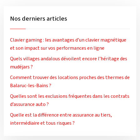
Nos derniers articles
Clavier gaming : les avantages d’un clavier magnétique
et son impact sur vos performances en ligne
Quels villages andalous dévoilent encore l’héritage des
mudéjars ?
Comment trouver des locations proches des thermes de
Balaruc-les-Bains ?
Quelles sont les exclusions fréquentes dans les contrats
d’assurance auto ?
Quelle est la différence entre assurance au tiers,
intermédiaire et tous risques ?