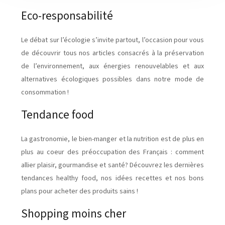
Eco-responsabilité
Le débat sur l’écologie s’invite partout, l’occasion pour vous
de découvrir tous nos articles consacrés à la préservation
de l’environnement, aux énergies renouvelables et aux
alternatives écologiques possibles dans notre mode de
consommation !
Tendance food
La gastronomie, le bien-manger et la nutrition est de plus en
plus au coeur des préoccupation des Français : comment
allier plaisir, gourmandise et santé? Découvrez les dernières
tendances healthy food, nos idées recettes et nos bons
plans pour acheter des produits sains !
Shopping moins cher