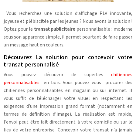
Vous recherchez une solution d’affichage PLV innovante,
joyeuse et plébiscitée par les jeunes ? Nous avons la solution !
Optez pour le
transat publicitaire
personnalisable : moderne
sous son apparence simple, il permet pourtant de faire passer
un message haut en couleurs.
Découvrez La solution pour concevoir votre
transat personnalisé
Vous pouvez découvrir de superbes
chiliennes
personnalisables
en bois. Vous pouvez vous procurer des
chiliennes personnalisables en magasin ou sur internet. Il
vous suffit de télécharger votre visuel en respectant les
exigences d’une impression grand format (notamment en
termes de définition d’image). La réalisation est rapide,
l’envoi peut être fait directement à votre domicile ou sur le
lieu de votre entreprise. Concevoir votre transat n’a jamais