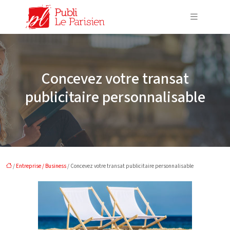
Concevez votre transat
publicitaire personnalisable
/
Entreprise / Business
/ Concevez votre transat publicitaire personnalisable