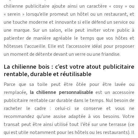
chilienne publicitaire ajoute ainsi un caractère « cosy » ou
« serein » lorsqu’elle promeut un hôtel ou un restaurant, et
une touche moderne et innovante si elle défend un service ou
une marque. Sur un salon, elle peut inviter votre public à
patienter de manière agréable le temps que vos hôtes et
hôtesses l’accueille. Elle est l’accessoire idéal pour proposer
un moment de détente devant un verre ou une friandise.
La chilienne bois : c’est votre atout publicitaire
rentable, durable et réutilisable
Parce que sa toile peut être ôtée pour être lavée ou
remplacée,
la chilienne personnalisable
est un accessoire
publicitaire rentable car durable dans le temps. Nul besoin de
racheter le cadre : celui-ci se conserve et vous ne
recommandez qu’une assise adaptée à vos besoins. Votre
transat peut être ainsi utilisé tout l’été sur une terrasse (ce
qui est utile notamment pour les hôtels ou les restaurants). Il