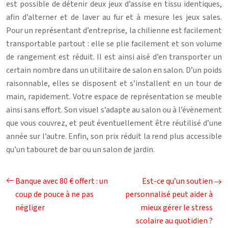
est possible de détenir deux jeux d’assise en tissu identiques,
afin d’alterner et de laver au fur et à mesure les jeux sales.
Pour un représentant d’entreprise, la chilienne est facilement
transportable partout : elle se plie facilement et son volume
de rangement est réduit. Il est ainsi aisé d’en transporter un
certain nombre dans un utilitaire de salon en salon. D’un poids
raisonnable, elles se disposent et s’installent en un tour de
main, rapidement. Votre espace de représentation se meuble
ainsi sans effort. Son visuel s’adapte au salon ou à l’évènement
que vous couvrez, et peut éventuellement être réutilisé d’une
année sur l’autre. Enfin, son prix réduit la rend plus accessible
qu’un tabouret de bar ou un salon de jardin.
Banque avec 80 € offert : un
Est-ce qu’un soutien
coup de pouce à ne pas
personnalisé peut aider à
négliger
mieux gérer le stress
scolaire au quotidien ?