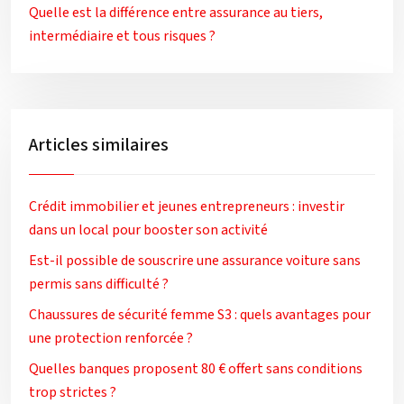
Quelle est la différence entre assurance au tiers,
intermédiaire et tous risques ?
Articles similaires
Crédit immobilier et jeunes entrepreneurs : investir
dans un local pour booster son activité
Est-il possible de souscrire une assurance voiture sans
permis sans difficulté ?
Chaussures de sécurité femme S3 : quels avantages pour
une protection renforcée ?
Quelles banques proposent 80 € offert sans conditions
trop strictes ?