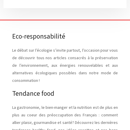
Eco-responsabilité
Le débat sur l’écologie s’invite partout, l’occasion pour vous
de découvrir tous nos articles consacrés à la préservation
de l’environnement, aux énergies renouvelables et aux
alternatives écologiques possibles dans notre mode de
consommation !
Tendance food
La gastronomie, le bien-manger et la nutrition est de plus en
plus au coeur des préoccupation des Français : comment
allier plaisir, gourmandise et santé? Découvrez les dernières