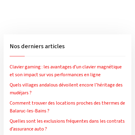
Nos derniers articles
Clavier gaming : les avantages d’un clavier magnétique
et son impact sur vos performances en ligne
Quels villages andalous dévoilent encore l’héritage des
mudéjars ?
Comment trouver des locations proches des thermes de
Balaruc-les-Bains ?
Quelles sont les exclusions fréquentes dans les contrats
d’assurance auto ?