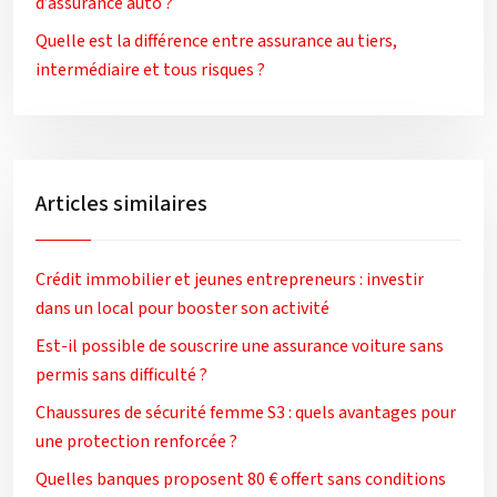
d’assurance auto ?
Quelle est la différence entre assurance au tiers,
intermédiaire et tous risques ?
Articles similaires
Crédit immobilier et jeunes entrepreneurs : investir
dans un local pour booster son activité
Est-il possible de souscrire une assurance voiture sans
permis sans difficulté ?
Chaussures de sécurité femme S3 : quels avantages pour
une protection renforcée ?
Quelles banques proposent 80 € offert sans conditions