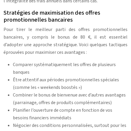
l’intégralité des frais annuels dans certains cas.
Stratégies de maximisation des offres
promotionnelles bancaires
Pour tirer le meilleur parti des offres promotionnelles
bancaires, y compris le bonus de 80 €, il est essentiel
d’adopter une approche stratégique. Voici quelques tactiques
éprouvées pour maximiser ces avantages :
Comparer systématiquement les offres de plusieurs
banques
Être attentif aux périodes promotionnelles spéciales
(comme les « weekends boostés »)
Combiner le bonus de bienvenue avec d’autres avantages
(parrainage, offres de produits complémentaires)
Planifier l’ouverture de compte en fonction de vos
besoins financiers immédiats
Négocier des conditions personnalisées, surtout pour les