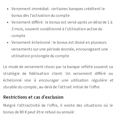
Versement immédiat : certaines banques créditent le
bonus dès l’activation du compte
Versement différé : le bonus est versé après un délai de 1 à
3 mois, souvent conditionné à l’utilisation active du
compte
Versement échelonné : le bonus est divisé en plusieurs
versements sur une période donnée, encourageant une
utilisation prolongée du compte
Le mode de versement choisi par la banque reflète souvent sa
stratégie de fidélisation client. Un versement différé ou
échelonné vise à
encourager une utilisation régulière et
durable du compte
, au-delà de l’attrait initial de l’offre.
Restrictions et cas d’exclusion
Malgré l’attractivité de l’offre, il existe des situations où le
bonus de 80 € peut être refusé ou annulé :