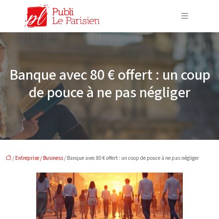
Banque avec 80 € offert : un coup
de pouce à ne pas négliger
/
Entreprise / Business
/ Banque avec 80 € offert : un coup de pouce à ne pas négliger