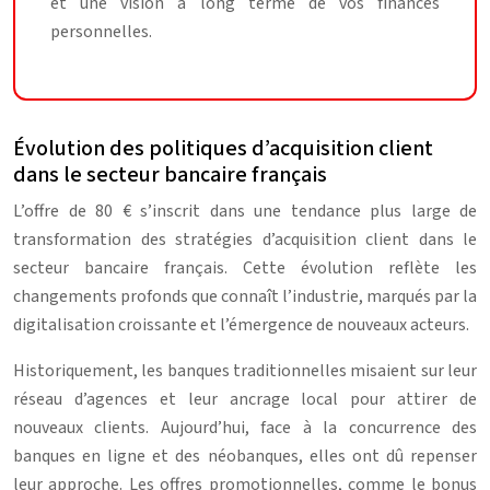
et une vision à long terme de vos finances
personnelles.
Évolution des politiques d’acquisition client
dans le secteur bancaire français
L’offre de 80 € s’inscrit dans une tendance plus large de
transformation des stratégies d’acquisition client dans le
secteur bancaire français. Cette évolution reflète les
changements profonds que connaît l’industrie, marqués par la
digitalisation croissante et l’émergence de nouveaux acteurs.
Historiquement, les banques traditionnelles misaient sur leur
réseau d’agences et leur ancrage local pour attirer de
nouveaux clients. Aujourd’hui, face à la concurrence des
banques en ligne et des néobanques, elles ont dû repenser
leur approche. Les offres promotionnelles, comme le bonus