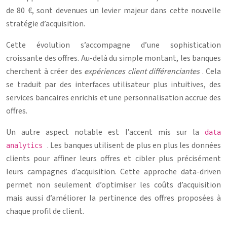
de 80 €, sont devenues un levier majeur dans cette nouvelle
stratégie d’acquisition.
Cette évolution s’accompagne d’une sophistication
croissante des offres. Au-delà du simple montant, les banques
cherchent à créer des
expériences client différenciantes
. Cela
se traduit par des interfaces utilisateur plus intuitives, des
services bancaires enrichis et une personnalisation accrue des
offres.
Un autre aspect notable est l’accent mis sur la
data
. Les banques utilisent de plus en plus les données
analytics
clients pour affiner leurs offres et cibler plus précisément
leurs campagnes d’acquisition. Cette approche data-driven
permet non seulement d’optimiser les coûts d’acquisition
mais aussi d’améliorer la pertinence des offres proposées à
chaque profil de client.