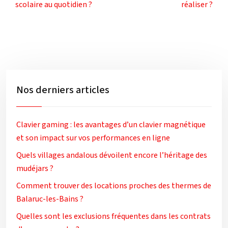
scolaire au quotidien ?
réaliser ?
Nos derniers articles
Clavier gaming : les avantages d’un clavier magnétique
et son impact sur vos performances en ligne
Quels villages andalous dévoilent encore l’héritage des
mudéjars ?
Comment trouver des locations proches des thermes de
Balaruc-les-Bains ?
Quelles sont les exclusions fréquentes dans les contrats