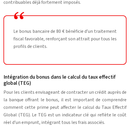
contribuables déjà fortement imposés.
Le bonus bancaire de 80 € bénéficie d’un traitement
fiscal favorable, renforçant son attrait pour tous les
profils de clients.
Intégration du bonus dans le calcul du taux effectif
global (TEG)
Pour les clients envisageant de contracter un crédit auprès de
la banque offrant le bonus, il est important de comprendre
comment cette prime peut affecter le calcul du Taux Effectif
Global (TEG). Le TEG est un indicateur clé qui reflète le coût
réel d’un emprunt, intégrant tous les frais associés.