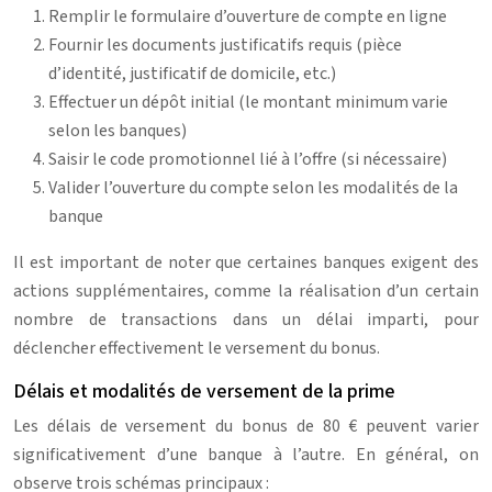
Remplir le formulaire d’ouverture de compte en ligne
Fournir les documents justificatifs requis (pièce
d’identité, justificatif de domicile, etc.)
Effectuer un dépôt initial (le montant minimum varie
selon les banques)
Saisir le code promotionnel lié à l’offre (si nécessaire)
Valider l’ouverture du compte selon les modalités de la
banque
Il est important de noter que certaines banques exigent des
actions supplémentaires, comme la réalisation d’un certain
nombre de transactions dans un délai imparti, pour
déclencher effectivement le versement du bonus.
Délais et modalités de versement de la prime
Les délais de versement du bonus de 80 € peuvent varier
significativement d’une banque à l’autre. En général, on
observe trois schémas principaux :