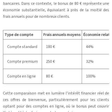
bancaires. Dans ce contexte, le bonus de 80 € représente une
économie substantielle, équivalant à près de la moitié des
frais annuels pour de nombreux clients.
Type de compte
Frais annuels moyens
Économie relati
Compte standard
180 €
44%
Compte premium
250 €
32%
Compte en ligne
80 €
100%
Cette comparaison met en lumière l’intérêt financier réel de
ces offres de bienvenue, particulièrement pour les clients
optant pour des comptes en ligne, où le bonus peut couvrir