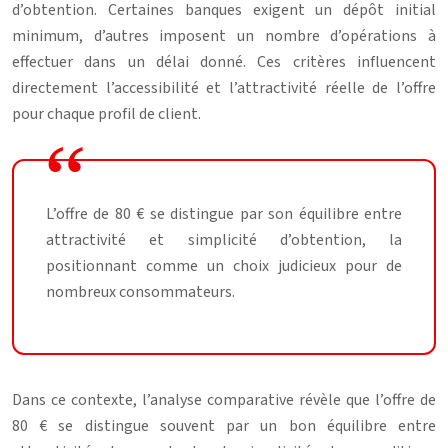
d’obtention. Certaines banques exigent un dépôt initial
minimum, d’autres imposent un nombre d’opérations à
effectuer dans un délai donné. Ces critères influencent
directement l’accessibilité et l’attractivité réelle de l’offre
pour chaque profil de client.
L’offre de 80 € se distingue par son équilibre entre
attractivité et simplicité d’obtention, la
positionnant comme un choix judicieux pour de
nombreux consommateurs.
Dans ce contexte, l’analyse comparative révèle que l’offre de
80 € se distingue souvent par un bon équilibre entre