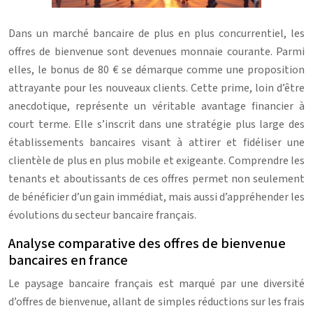
Dans un marché bancaire de plus en plus concurrentiel, les
offres de bienvenue sont devenues monnaie courante. Parmi
elles, le bonus de 80 € se démarque comme une proposition
attrayante pour les nouveaux clients. Cette prime, loin d’être
anecdotique, représente un véritable avantage financier à
court terme. Elle s’inscrit dans une stratégie plus large des
établissements bancaires visant à attirer et fidéliser une
clientèle de plus en plus mobile et exigeante. Comprendre les
tenants et aboutissants de ces offres permet non seulement
de bénéficier d’un gain immédiat, mais aussi d’appréhender les
évolutions du secteur bancaire français.
Analyse comparative des offres de bienvenue
bancaires en france
Le paysage bancaire français est marqué par une diversité
d’offres de bienvenue, allant de simples réductions sur les frais