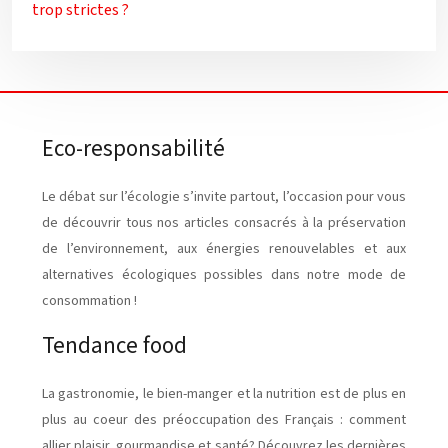
trop strictes ?
Eco-responsabilité
Le débat sur l’écologie s’invite partout, l’occasion pour vous
de découvrir tous nos articles consacrés à la préservation
de l’environnement, aux énergies renouvelables et aux
alternatives écologiques possibles dans notre mode de
consommation !
Tendance food
La gastronomie, le bien-manger et la nutrition est de plus en
plus au coeur des préoccupation des Français : comment
allier plaisir, gourmandise et santé? Découvrez les dernières