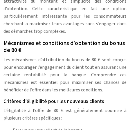
attractivité du montant et simplicité des conditions
d’obtention. Cette caractéristique en fait une option
particulièrement intéressante pour les consommateurs
cherchant à maximiser leurs avantages sans s’engager dans
des démarches trop complexes.
Mécanismes et conditions d’obtention du bonus
de 80 €
Les mécanismes d’attribution du bonus de 80 € sont conçus
pour encourager l’engagement du client tout en assurant une
certaine rentabilité pour la banque. Comprendre ces
mécanismes est essentiel pour maximiser ses chances de
bénéficier de l’offre dans les meilleures conditions.
Critères d’éligibilité pour les nouveaux clients
L’éligibilité à l’offre de 80 € est généralement soumise à
plusieurs critères spécifiques :