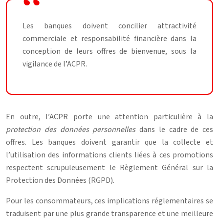
Les banques doivent concilier attractivité
commerciale et responsabilité financière dans la
conception de leurs offres de bienvenue, sous la
vigilance de l’ACPR.
En outre, l’ACPR porte une attention particulière à la
protection des données personnelles
dans le cadre de ces
offres. Les banques doivent garantir que la collecte et
l’utilisation des informations clients liées à ces promotions
respectent scrupuleusement le Règlement Général sur la
Protection des Données (RGPD).
Pour les consommateurs, ces implications réglementaires se
traduisent par une plus grande transparence et une meilleure