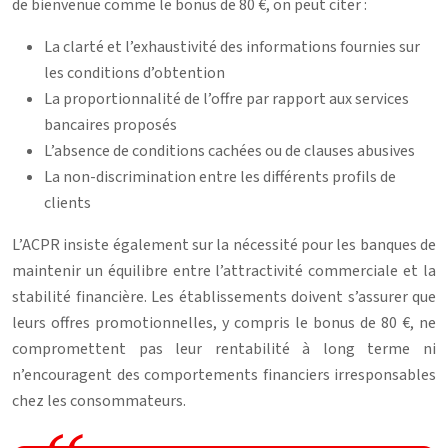
de bienvenue comme le bonus de 80 €, on peut citer :
La clarté et l’exhaustivité des informations fournies sur
les conditions d’obtention
La proportionnalité de l’offre par rapport aux services
bancaires proposés
L’absence de conditions cachées ou de clauses abusives
La non-discrimination entre les différents profils de
clients
L’ACPR insiste également sur la nécessité pour les banques de
maintenir un équilibre entre l’attractivité commerciale et la
stabilité financière. Les établissements doivent s’assurer que
leurs offres promotionnelles, y compris le bonus de 80 €, ne
compromettent pas leur rentabilité à long terme ni
n’encouragent des comportements financiers irresponsables
chez les consommateurs.