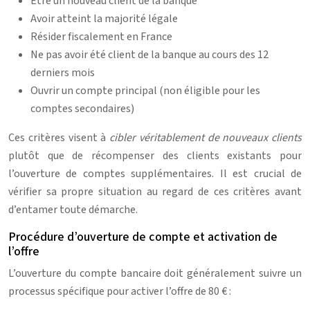
Être un nouveau client de la banque
Avoir atteint la majorité légale
Résider fiscalement en France
Ne pas avoir été client de la banque au cours des 12
derniers mois
Ouvrir un compte principal (non éligible pour les
comptes secondaires)
Ces critères visent à
cibler véritablement de nouveaux clients
plutôt que de récompenser des clients existants pour
l’ouverture de comptes supplémentaires. Il est crucial de
vérifier sa propre situation au regard de ces critères avant
d’entamer toute démarche.
Procédure d’ouverture de compte et activation de
l’offre
L’ouverture du compte bancaire doit généralement suivre un
processus spécifique pour activer l’offre de 80 € :