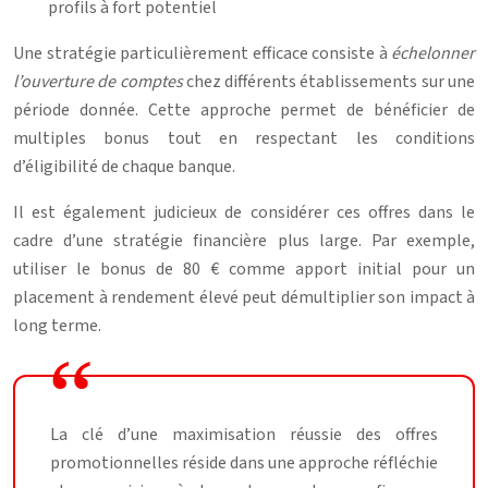
profils à fort potentiel
Une stratégie particulièrement efficace consiste à
échelonner
l’ouverture de comptes
chez différents établissements sur une
période donnée. Cette approche permet de bénéficier de
multiples bonus tout en respectant les conditions
d’éligibilité de chaque banque.
Il est également judicieux de considérer ces offres dans le
cadre d’une stratégie financière plus large. Par exemple,
utiliser le bonus de 80 € comme apport initial pour un
placement à rendement élevé peut démultiplier son impact à
long terme.
La clé d’une maximisation réussie des offres
promotionnelles réside dans une approche réfléchie