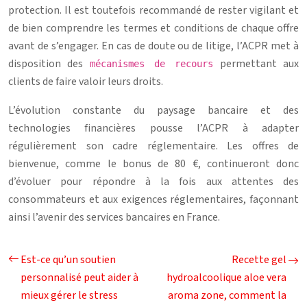
protection. Il est toutefois recommandé de rester vigilant et
de bien comprendre les termes et conditions de chaque offre
avant de s’engager. En cas de doute ou de litige, l’ACPR met à
disposition des
permettant aux
mécanismes de recours
clients de faire valoir leurs droits.
L’évolution constante du paysage bancaire et des
technologies financières pousse l’ACPR à adapter
régulièrement son cadre réglementaire. Les offres de
bienvenue, comme le bonus de 80 €, continueront donc
d’évoluer pour répondre à la fois aux attentes des
consommateurs et aux exigences réglementaires, façonnant
ainsi l’avenir des services bancaires en France.
Est-ce qu’un soutien
Recette gel
personnalisé peut aider à
hydroalcoolique aloe vera
mieux gérer le stress
aroma zone, comment la