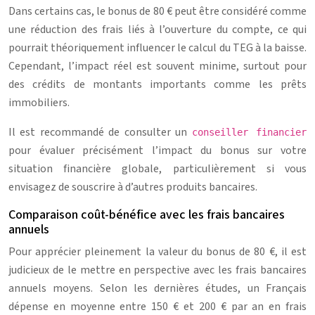
Dans certains cas, le bonus de 80 € peut être considéré comme
une réduction des frais liés à l’ouverture du compte, ce qui
pourrait théoriquement influencer le calcul du TEG à la baisse.
Cependant, l’impact réel est souvent minime, surtout pour
des crédits de montants importants comme les prêts
immobiliers.
Il est recommandé de consulter un
conseiller financier
pour évaluer précisément l’impact du bonus sur votre
situation financière globale, particulièrement si vous
envisagez de souscrire à d’autres produits bancaires.
Comparaison coût-bénéfice avec les frais bancaires
annuels
Pour apprécier pleinement la valeur du bonus de 80 €, il est
judicieux de le mettre en perspective avec les frais bancaires
annuels moyens. Selon les dernières études, un Français
dépense en moyenne entre 150 € et 200 € par an en frais