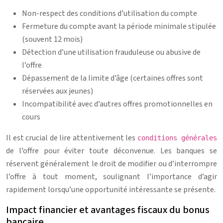
Non-respect des conditions d’utilisation du compte
Fermeture du compte avant la période minimale stipulée
(souvent 12 mois)
Détection d’une utilisation frauduleuse ou abusive de
l’offre
Dépassement de la limite d’âge (certaines offres sont
réservées aux jeunes)
Incompatibilité avec d’autres offres promotionnelles en
cours
Il est crucial de lire attentivement les
conditions générales
de l’offre pour éviter toute déconvenue. Les banques se
réservent généralement le droit de modifier ou d’interrompre
l’offre à tout moment, soulignant l’importance d’agir
rapidement lorsqu’une opportunité intéressante se présente.
Impact financier et avantages fiscaux du bonus
bancaire