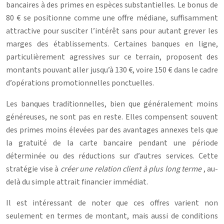
bancaires à des primes en espèces substantielles. Le bonus de
80 € se positionne comme une offre médiane, suffisamment
attractive pour susciter l’intérêt sans pour autant grever les
marges des établissements. Certaines banques en ligne,
particulièrement agressives sur ce terrain, proposent des
montants pouvant aller jusqu’à 130 €, voire 150 € dans le cadre
d’opérations promotionnelles ponctuelles.
Les banques traditionnelles, bien que généralement moins
généreuses, ne sont pas en reste. Elles compensent souvent
des primes moins élevées par des avantages annexes tels que
la gratuité de la carte bancaire pendant une période
déterminée ou des réductions sur d’autres services. Cette
stratégie vise à
créer une relation client à plus long terme
, au-
delà du simple attrait financier immédiat.
Il est intéressant de noter que ces offres varient non
seulement en termes de montant, mais aussi de conditions