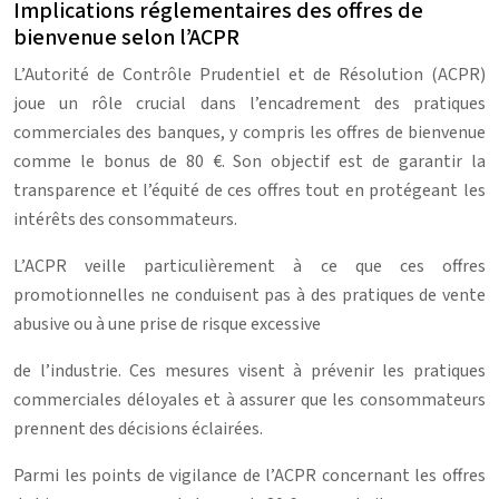
Implications réglementaires des offres de
bienvenue selon l’ACPR
L’Autorité de Contrôle Prudentiel et de Résolution (ACPR)
joue un rôle crucial dans l’encadrement des pratiques
commerciales des banques, y compris les offres de bienvenue
comme le bonus de 80 €. Son objectif est de garantir la
transparence et l’équité de ces offres tout en protégeant les
intérêts des consommateurs.
L’ACPR veille particulièrement à ce que ces offres
promotionnelles ne conduisent pas à des pratiques de vente
abusive ou à une prise de risque excessive
de l’industrie. Ces mesures visent à prévenir les pratiques
commerciales déloyales et à assurer que les consommateurs
prennent des décisions éclairées.
Parmi les points de vigilance de l’ACPR concernant les offres