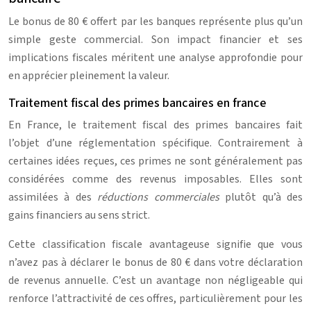
Le bonus de 80 € offert par les banques représente plus qu’un
simple geste commercial. Son impact financier et ses
implications fiscales méritent une analyse approfondie pour
en apprécier pleinement la valeur.
Traitement fiscal des primes bancaires en france
En France, le traitement fiscal des primes bancaires fait
l’objet d’une réglementation spécifique. Contrairement à
certaines idées reçues, ces primes ne sont généralement pas
considérées comme des revenus imposables. Elles sont
assimilées à des
réductions commerciales
plutôt qu’à des
gains financiers au sens strict.
Cette classification fiscale avantageuse signifie que vous
n’avez pas à déclarer le bonus de 80 € dans votre déclaration
de revenus annuelle. C’est un avantage non négligeable qui
renforce l’attractivité de ces offres, particulièrement pour les