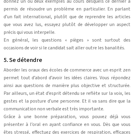
donnez un ou deux exemples au cours desquels ce dernier a
permis de résoudre un problème en particulier. En parlant
d’un fait international, plutôt que de reprendre les articles
que vous avez lus, essayez plutôt de développer un aspect
précis qui vous interpelle.
En général, les questions « pièges » sont surtout des
occasions de voir si le candidat sait aller outre les banalités.
5. Se détendre
Aborder les oraux des écoles de commerce avec un esprit zen
permet tout d’abord d’avoir les idées claires. Vous répondez
ainsi aux questions de manière plus objective et structurée.
Par ailleurs, un état d’esprit détendu se reflète sur la voix, les
gestes et la posture d’une personne. Et il va sans dire que la
communication non verbale est très importante.
Grâce à une bonne préparation, vous pouvez déjà vous
présenter à l’oral en ayant confiance en vous. Dès que vous
êtes stressé, effectuez des exercices de respiration, efficaces