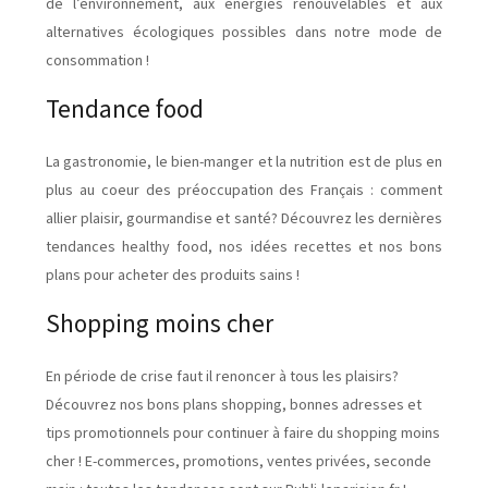
de l’environnement, aux énergies renouvelables et aux
alternatives écologiques possibles dans notre mode de
consommation !
Tendance food
La gastronomie, le bien-manger et la nutrition est de plus en
plus au coeur des préoccupation des Français : comment
allier plaisir, gourmandise et santé? Découvrez les dernières
tendances healthy food, nos idées recettes et nos bons
plans pour acheter des produits sains !
Shopping moins cher
En période de crise faut il renoncer à tous les plaisirs?
Découvrez nos bons plans shopping, bonnes adresses et
tips promotionnels pour continuer à faire du shopping moins
cher ! E-commerces, promotions, ventes privées, seconde