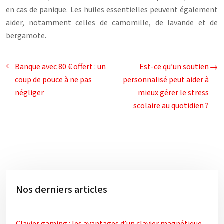
en cas de panique. Les huiles essentielles peuvent également
aider, notamment celles de camomille, de lavande et de
bergamote.
Banque avec 80 € offert : un
Est-ce qu’un soutien
coup de pouce à ne pas
personnalisé peut aider à
négliger
mieux gérer le stress
scolaire au quotidien ?
Nos derniers articles