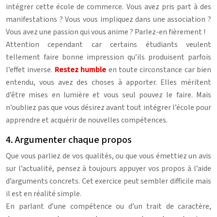
intégrer cette école de commerce. Vous avez pris part à des
manifestations ? Vous vous impliquez dans une association ?
Vous avez une passion qui vous anime ? Parlez-en fièrement !
Attention cependant car certains étudiants veulent
tellement faire bonne impression qu’ils produisent parfois
l’effet inverse.
Restez humble
en toute circonstance car bien
entendu, vous avez des choses à apporter. Elles méritent
d’être mises en lumière et vous seul pouvez le faire. Mais
n’oubliez pas que vous désirez avant tout intégrer l’école pour
apprendre et acquérir de nouvelles compétences.
4. Argumenter chaque propos
Que vous parliez de vos qualités, ou que vous émettiez un avis
sur l’actualité, pensez à toujours appuyer vos propos à l’aide
d’arguments concrets. Cet exercice peut sembler difficile mais
il est en réalité simple.
En parlant d’une compétence ou d’un trait de caractère,