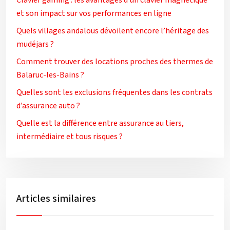
Clavier gaming : les avantages d’un clavier magnétique
et son impact sur vos performances en ligne
Quels villages andalous dévoilent encore l’héritage des
mudéjars ?
Comment trouver des locations proches des thermes de
Balaruc-les-Bains ?
Quelles sont les exclusions fréquentes dans les contrats
d’assurance auto ?
Quelle est la différence entre assurance au tiers,
intermédiaire et tous risques ?
Articles similaires