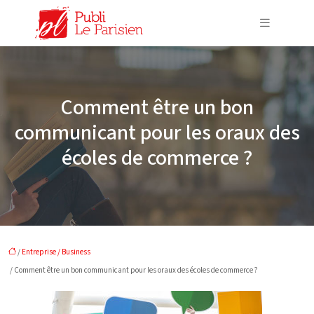
Comment être un bon
communicant pour les oraux des
écoles de commerce ?
/
Entreprise / Business
/ Comment être un bon communicant pour les oraux des écoles de commerce ?