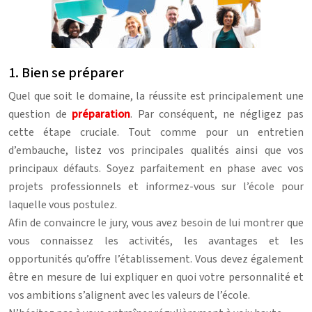
1. Bien se préparer
Quel que soit le domaine, la réussite est principalement une
question de
préparation
. Par conséquent, ne négligez pas
cette étape cruciale. Tout comme pour un entretien
d’embauche, listez vos principales qualités ainsi que vos
principaux défauts. Soyez parfaitement en phase avec vos
projets professionnels et informez-vous sur l’école pour
laquelle vous postulez.
Afin de convaincre le jury, vous avez besoin de lui montrer que
vous connaissez les activités, les avantages et les
opportunités qu’offre l’établissement. Vous devez également
être en mesure de lui expliquer en quoi votre personnalité et
vos ambitions s’alignent avec les valeurs de l’école.