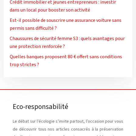
Crédit immobilier et jeunes entrepreneurs : investir
dans un local pour booster son activité
Est-il possible de souscrire une assurance voiture sans
permis sans difficulté ?
Chaussures de sécurité femme S3 : quels avantages pour
une protection renforcée ?
Quelles banques proposent 80 € offert sans conditions
trop strictes ?
Eco-responsabilité
Le débat sur l’écologie s’invite partout, l’occasion pour vous
de découvrir tous nos articles consacrés à la préservation