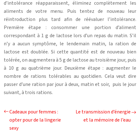
d’intolérance réapparaissent, éliminez complètement les
aliments de votre menu. Puis tentez de nouveau leur
réintroduction plus tard afin de réévaluer l’intolérance.
Première étape : consommer une portion d’aliment
correspondant à 1 g de lactose lors d’un repas du matin. S’il
n’y a aucun symptôme, le lendemain matin, la ration de
lactose est doublée. Si cette quantité est de nouveau bien
tolérée, on augmentera à 5 g de lactose au troisième jour, puis
à 10 g au quatrième jour. Deuxième étape : augmenter le
nombre de rations tolérables au quotidien. Cela veut dire
passer d’une ration par jour à deux, matin et soir, puis le jour
suivant, à trois rations.
Cadeaux pour femmes :
Le transmission d’énergie
opter pour de la lingerie
et la mémoire de l’eau
sexy