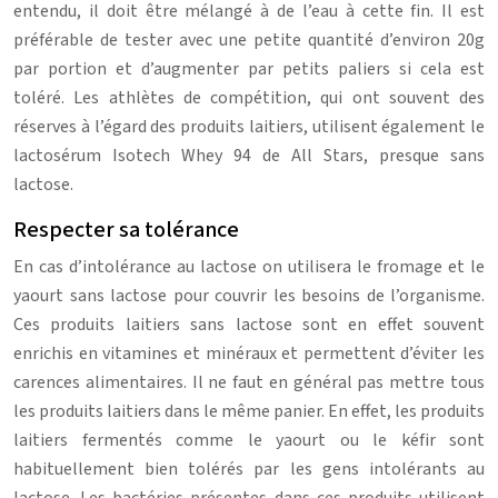
entendu, il doit être mélangé à de l’eau à cette fin. Il est
préférable de tester avec une petite quantité d’environ 20g
par portion et d’augmenter par petits paliers si cela est
toléré. Les athlètes de compétition, qui ont souvent des
réserves à l’égard des produits laitiers, utilisent également le
lactosérum Isotech Whey 94 de All Stars, presque sans
lactose.
Respecter sa tolérance
En cas d’intolérance au lactose on utilisera le fromage et le
yaourt sans lactose pour couvrir les besoins de l’organisme.
Ces produits laitiers sans lactose sont en effet souvent
enrichis en vitamines et minéraux et permettent d’éviter les
carences alimentaires. Il ne faut en général pas mettre tous
les produits laitiers dans le même panier. En effet, les produits
laitiers fermentés comme le yaourt ou le kéfir sont
habituellement bien tolérés par les gens intolérants au