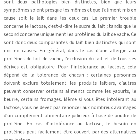
sont deux pathologies bien distinctes, bien que leurs
symptômes soient presque les mêmes et que l’aliment mis en
cause soit le lait dans les deux cas. Le premier trouble
concerne le lactose, c’est-à-dire le sucre du lait ; tandis que le
second concerne uniquement les protéines du lait de vache. Ce
sont donc deux composantes du lait bien distinctes qui sont
mis en causes. En général, dans le cas d’une allergie aux
protéines de lait de vache
,
l’exclusion du lait et de tous ses
dérivés est obligatoire. Pour l’intolérance au lactose, cela
dépend de la tolérance de chacun : certaines personnes
doivent exclure totalement les produits laitiers, d’autres
peuvent conserver certains aliments comme les yaourts, le
beurre, certains fromages. Même si vous êtes intolérant au
lactose, vous ne devez pas renoncer aux nombreux avantages
d’un complément alimentaire judicieux à base de poudre de
protéine. En cas d’intolérance au lactose, le besoin en
protéines peut facilement être couvert par des alternatives