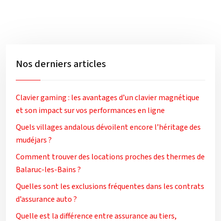
Nos derniers articles
Clavier gaming : les avantages d’un clavier magnétique
et son impact sur vos performances en ligne
Quels villages andalous dévoilent encore l’héritage des
mudéjars ?
Comment trouver des locations proches des thermes de
Balaruc-les-Bains ?
Quelles sont les exclusions fréquentes dans les contrats
d’assurance auto ?
Quelle est la différence entre assurance au tiers,