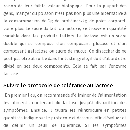
raison de leur faible valeur biologique. Pour la plupart des
gens, manger du poisson n’est pas non plus une alternative à
la consommation de 2g de protéines/kg de poids corporel,
voire plus. Le sucre du lait, ou lactose, se trouve en quantité
variable dans les produits laitiers. Le lactose est un sucre
double qui se compose d’un composant glucose et d’un
composant galactose ou sucre de mucus. Ce disaccharide ne
peut pas être absorbé dans l’intestin grêle, il doit d’abord être
divisé en ses deux composants. Cela se fait par l’enzyme
lactase.
Suivre le protocole de tolérance au lactose
En premier lieu, on recommande d’éliminer de l’alimentation
les aliments contenant du lactose jusqu’à disparition des
symptômes. Ensuite, il faudra les réintroduire en petites
quantités indiqué sur le protocole ci-dessous, afin d’évaluer et
de définir un seuil de tolérance. Si les symptômes