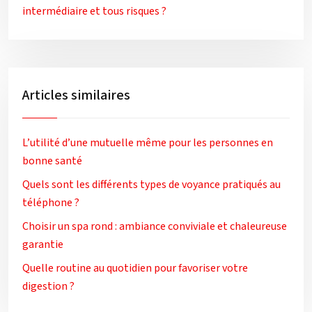
intermédiaire et tous risques ?
Articles similaires
L’utilité d’une mutuelle même pour les personnes en
bonne santé
Quels sont les différents types de voyance pratiqués au
téléphone ?
Choisir un spa rond : ambiance conviviale et chaleureuse
garantie
Quelle routine au quotidien pour favoriser votre
digestion ?