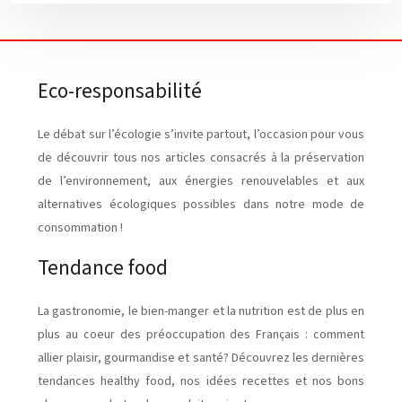
Eco-responsabilité
Le débat sur l’écologie s’invite partout, l’occasion pour vous
de découvrir tous nos articles consacrés à la préservation
de l’environnement, aux énergies renouvelables et aux
alternatives écologiques possibles dans notre mode de
consommation !
Tendance food
La gastronomie, le bien-manger et la nutrition est de plus en
plus au coeur des préoccupation des Français : comment
allier plaisir, gourmandise et santé? Découvrez les dernières
tendances healthy food, nos idées recettes et nos bons