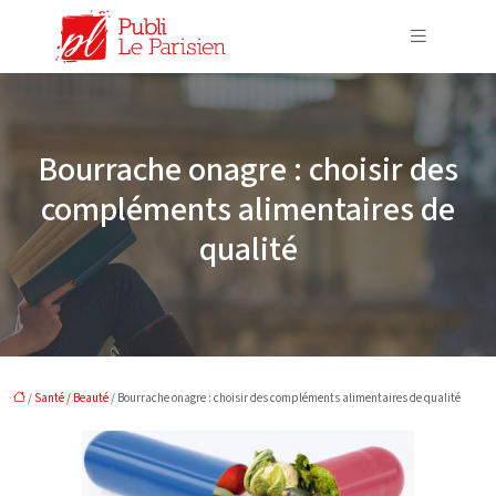
Bourrache onagre : choisir des
compléments alimentaires de
qualité
/
Santé / Beauté
/ Bourrache onagre : choisir des compléments alimentaires de qualité