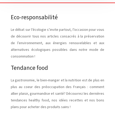
Eco-responsabilité
Le débat sur l’écologie s’invite partout, l’occasion pour vous
de découvrir tous nos articles consacrés à la préservation
de l’environnement, aux énergies renouvelables et aux
alternatives écologiques possibles dans notre mode de
consommation !
Tendance food
La gastronomie, le bien-manger et la nutrition est de plus en
plus au coeur des préoccupation des Français : comment
allier plaisir, gourmandise et santé? Découvrez les dernières
tendances healthy food, nos idées recettes et nos bons
plans pour acheter des produits sains !