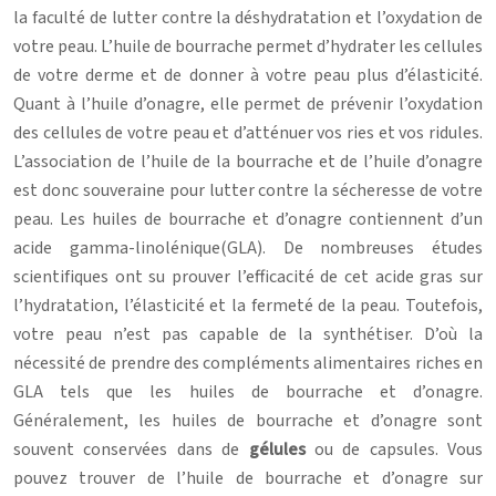
la faculté de lutter contre la déshydratation et l’oxydation de
votre peau. L’huile de bourrache permet d’hydrater les cellules
de votre derme et de donner à votre peau plus d’élasticité.
Quant à l’huile d’onagre, elle permet de prévenir l’oxydation
des cellules de votre peau et d’atténuer vos ries et vos ridules.
L’association de l’huile de la bourrache et de l’huile d’onagre
est donc souveraine pour lutter contre la sécheresse de votre
peau. Les huiles de bourrache et d’onagre contiennent d’un
acide gamma-linolénique(GLA). De nombreuses études
scientifiques ont su prouver l’efficacité de cet acide gras sur
l’hydratation, l’élasticité et la fermeté de la peau. Toutefois,
votre peau n’est pas capable de la synthétiser. D’où la
nécessité de prendre des compléments alimentaires riches en
GLA tels que les huiles de bourrache et d’onagre.
Généralement, les huiles de bourrache et d’onagre sont
souvent conservées dans de
gélules
ou de capsules. Vous
pouvez trouver de l’huile de bourrache et d’onagre sur