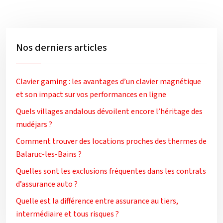
Nos derniers articles
Clavier gaming : les avantages d’un clavier magnétique
et son impact sur vos performances en ligne
Quels villages andalous dévoilent encore l’héritage des
mudéjars ?
Comment trouver des locations proches des thermes de
Balaruc-les-Bains ?
Quelles sont les exclusions fréquentes dans les contrats
d’assurance auto ?
Quelle est la différence entre assurance au tiers,
intermédiaire et tous risques ?