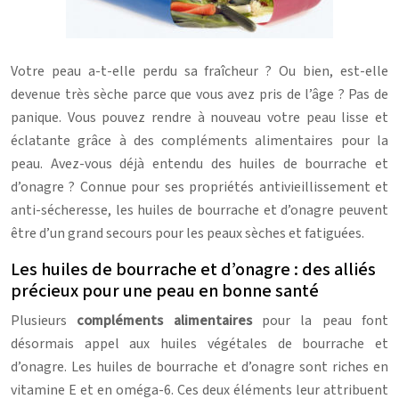
Votre peau a-t-elle perdu sa fraîcheur ? Ou bien, est-elle
devenue très sèche parce que vous avez pris de l’âge ? Pas de
panique. Vous pouvez rendre à nouveau votre peau lisse et
éclatante grâce à des compléments alimentaires pour la
peau. Avez-vous déjà entendu des huiles de bourrache et
d’onagre ? Connue pour ses propriétés antivieillissement et
anti-sécheresse, les huiles de bourrache et d’onagre peuvent
être d’un grand secours pour les peaux sèches et fatiguées.
Les huiles de bourrache et d’onagre : des alliés
précieux pour une peau en bonne santé
Plusieurs
compléments alimentaires
pour la peau font
désormais appel aux huiles végétales de bourrache et
d’onagre. Les huiles de bourrache et d’onagre sont riches en
vitamine E et en oméga-6. Ces deux éléments leur attribuent