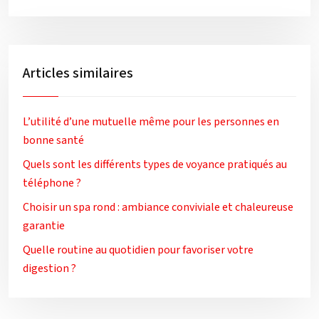
Articles similaires
L’utilité d’une mutuelle même pour les personnes en
bonne santé
Quels sont les différents types de voyance pratiqués au
téléphone ?
Choisir un spa rond : ambiance conviviale et chaleureuse
garantie
Quelle routine au quotidien pour favoriser votre
digestion ?