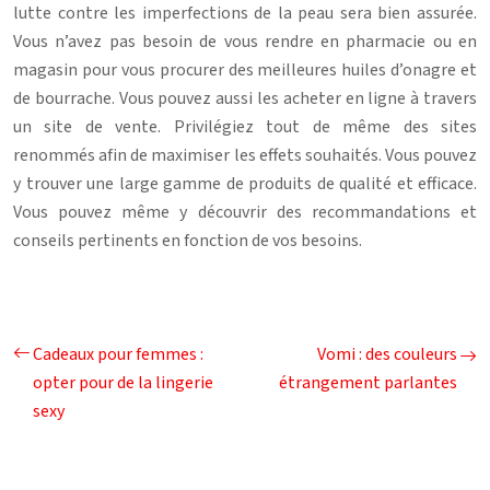
lutte contre les imperfections de la peau sera bien assurée.
Vous n’avez pas besoin de vous rendre en pharmacie ou en
magasin pour vous procurer des meilleures huiles d’onagre et
de bourrache. Vous pouvez aussi les acheter en ligne à travers
un site de vente. Privilégiez tout de même des sites
renommés afin de maximiser les effets souhaités. Vous pouvez
y trouver une large gamme de produits de qualité et efficace.
Vous pouvez même y découvrir des recommandations et
conseils pertinents en fonction de vos besoins.
Cadeaux pour femmes :
Vomi : des couleurs
opter pour de la lingerie
étrangement parlantes
sexy