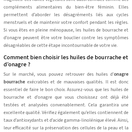
compléments alimentaires du bien-être féminin. Elles
permettent d’aborder les désagréments liés aux cycles
menstruels et de maintenir votre confort pendant les règles.
Si vous êtes en pleine ménopause, les huiles de bourrache et
d’onagre peuvent être votre bouclier contre les symptômes
désagréables de cette étape incontournable de votre vie.
Comment bien choisir les huiles de bourrache et
d’onagre ?
Sur le marché, vous pouvez retrouver des huiles d’
onagre
bourrache
exécrables et de mauvaises qualités. Il est donc
essentiel de faire le bon choix. Assurez-vous que les huiles de
bourrache et d’onagre que vous choisissez ont déjà été
testées et analysées convenablement. Cela garantira une
excellente qualité. Vérifiez également qu’elles contiennent de
taux d’antioxydants et d’acide gamma-linolénique élevé. Ainsi,
leur efficacité sur la préservation des cellules de la peau et la